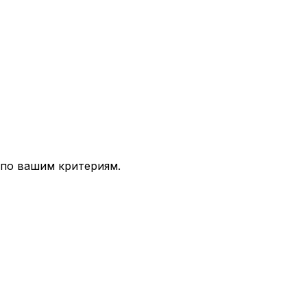
 по вашим критериям.