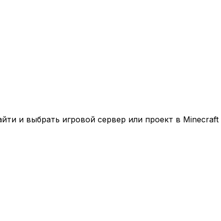
ти и выбрать игровой сервер или проект в Minecraft