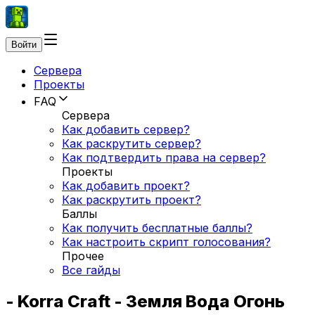
Войти
Сервера
Проекты
FAQ
Сервера
Как добавить сервер?
Как раскрутить сервер?
Как подтвердить права на сервер?
Проекты
Как добавить проект?
Как раскрутить проект?
Баллы
Как получить бесплатные баллы?
Как настроить скрипт голосования?
Прочее
Все гайды
- Korra Craft - Земля Вода Огонь