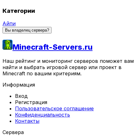
Категории
Айпи
Вы владелец сервера?
Minecraft-Servers.ru
Наш рейтинг и мониторинг серверов поможет вам
найти и выбрать игровой сервер или проект в
Minecraft по вашим критериям.
Информация
Вход
Регистрация
Пользовательское соглашение
Конфиденциальность
Контакты
Сервера