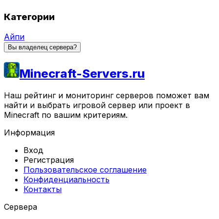
Категории
Айпи
Вы владелец сервера?
Minecraft-Servers.ru
Наш рейтинг и мониторинг серверов поможет вам
найти и выбрать игровой сервер или проект в
Minecraft по вашим критериям.
Информация
Вход
Регистрация
Пользовательское соглашение
Конфиденциальность
Контакты
Сервера