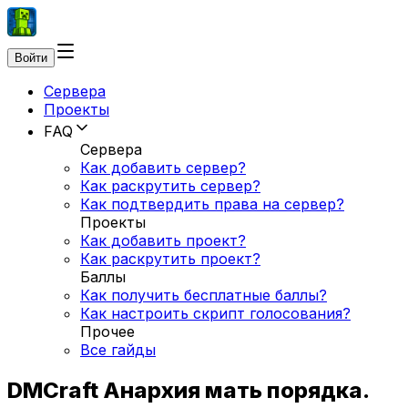
Войти
Сервера
Проекты
FAQ
Сервера
Как добавить сервер?
Как раскрутить сервер?
Как подтвердить права на сервер?
Проекты
Как добавить проект?
Как раскрутить проект?
Баллы
Как получить бесплатные баллы?
Как настроить скрипт голосования?
Прочее
Все гайды
DMCraft Анархия мать порядка.