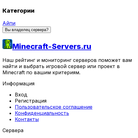
Категории
Айпи
Вы владелец сервера?
Minecraft-Servers.ru
Наш рейтинг и мониторинг серверов поможет вам
найти и выбрать игровой сервер или проект в
Minecraft по вашим критериям.
Информация
Вход
Регистрация
Пользовательское соглашение
Конфиденциальность
Контакты
Сервера