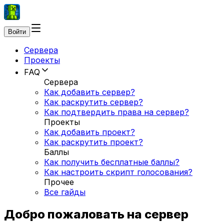
Войти
Сервера
Проекты
FAQ
Сервера
Как добавить сервер?
Как раскрутить сервер?
Как подтвердить права на сервер?
Проекты
Как добавить проект?
Как раскрутить проект?
Баллы
Как получить бесплатные баллы?
Как настроить скрипт голосования?
Прочее
Все гайды
Добро пожаловать на сервер