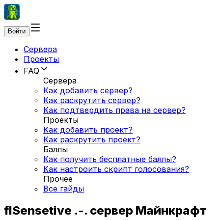
Войти
Сервера
Проекты
FAQ
Сервера
Как добавить сервер?
Как раскрутить сервер?
Как подтвердить права на сервер?
Проекты
Как добавить проект?
Как раскрутить проект?
Баллы
Как получить бесплатные баллы?
Как настроить скрипт голосования?
Прочее
Все гайды
flSensetive .-. сервер Майнкрафт