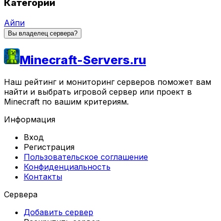
Категории
Айпи
Вы владелец сервера?
Minecraft-Servers.ru
Наш рейтинг и мониторинг серверов поможет вам
найти и выбрать игровой сервер или проект в
Minecraft по вашим критериям.
Информация
Вход
Регистрация
Пользовательское соглашение
Конфиденциальность
Контакты
Сервера
Добавить сервер