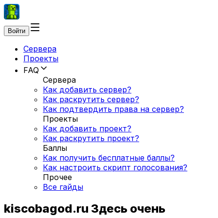
Войти
Сервера
Проекты
FAQ
Сервера
Как добавить сервер?
Как раскрутить сервер?
Как подтвердить права на сервер?
Проекты
Как добавить проект?
Как раскрутить проект?
Баллы
Как получить бесплатные баллы?
Как настроить скрипт голосования?
Прочее
Все гайды
kiscobagod.ru Здесь очень