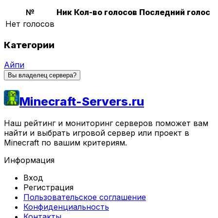
№
Ник
Кол-во голосов
Последний голос
Нет голосов
Категории
Айпи
Вы владелец сервера?
Minecraft-Servers.ru
Наш рейтинг и мониторинг серверов поможет вам
найти и выбрать игровой сервер или проект в
Minecraft по вашим критериям.
Информация
Вход
Регистрация
Пользовательское соглашение
Конфиденциальность
Контакты