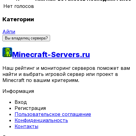
Нет голосов
Категории
Айпи
Вы владелец сервера?
Minecraft-Servers.ru
Наш рейтинг и мониторинг серверов поможет вам
найти и выбрать игровой сервер или проект в
Minecraft по вашим критериям.
Информация
Вход
Регистрация
Пользовательское соглашение
Конфиденциальность
Контакты