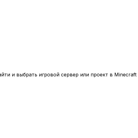
ти и выбрать игровой сервер или проект в Minecraft