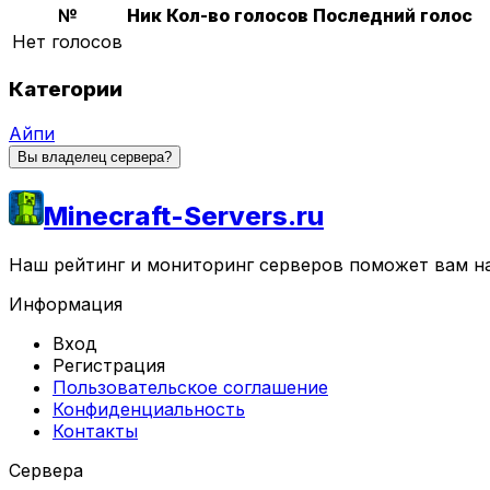
№
Ник
Кол-во голосов
Последний голос
Нет голосов
Категории
Айпи
Вы владелец сервера?
Minecraft-Servers.ru
Наш рейтинг и мониторинг серверов поможет вам най
Информация
Вход
Регистрация
Пользовательское соглашение
Конфиденциальность
Контакты
Сервера