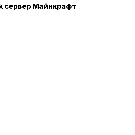
rk сервер Майнкрафт