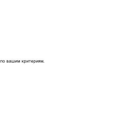
 по вашим критериям.