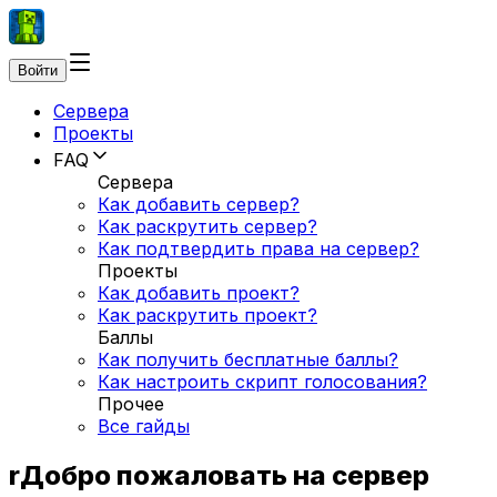
Войти
Сервера
Проекты
FAQ
Сервера
Как добавить сервер?
Как раскрутить сервер?
Как подтвердить права на сервер?
Проекты
Как добавить проект?
Как раскрутить проект?
Баллы
Как получить бесплатные баллы?
Как настроить скрипт голосования?
Прочее
Все гайды
rДобро пожаловать на сервер