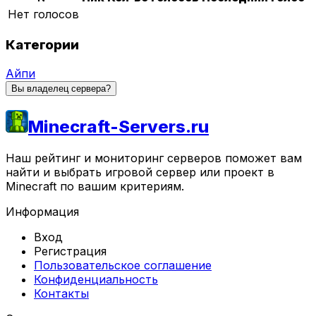
Нет голосов
Категории
Айпи
Вы владелец сервера?
Minecraft-Servers.ru
Наш рейтинг и мониторинг серверов поможет вам
найти и выбрать игровой сервер или проект в
Minecraft по вашим критериям.
Информация
Вход
Регистрация
Пользовательское соглашение
Конфиденциальность
Контакты