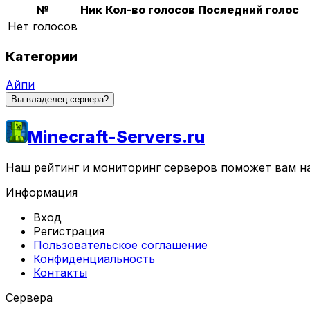
№
Ник
Кол-во голосов
Последний голос
Нет голосов
Категории
Айпи
Вы владелец сервера?
Minecraft-Servers.ru
Наш рейтинг и мониторинг серверов поможет вам най
Информация
Вход
Регистрация
Пользовательское соглашение
Конфиденциальность
Контакты
Сервера