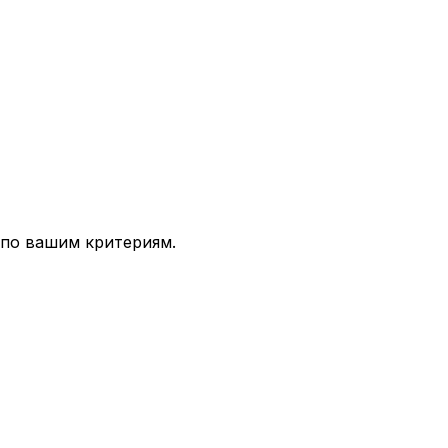
 по вашим критериям.