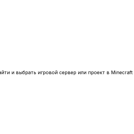
ти и выбрать игровой сервер или проект в Minecraft