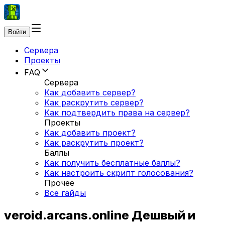
Войти
Сервера
Проекты
FAQ
Сервера
Как добавить сервер?
Как раскрутить сервер?
Как подтвердить права на сервер?
Проекты
Как добавить проект?
Как раскрутить проект?
Баллы
Как получить бесплатные баллы?
Как настроить скрипт голосования?
Прочее
Все гайды
veroid.arcans.online Дешвый и