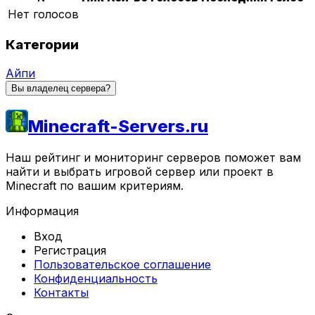
Нет голосов
Категории
Айпи
Вы владелец сервера?
Minecraft-Servers.ru
Наш рейтинг и мониторинг серверов поможет вам
найти и выбрать игровой сервер или проект в
Minecraft по вашим критериям.
Информация
Вход
Регистрация
Пользовательское соглашение
Конфиденциальность
Контакты