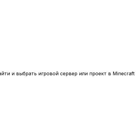
ти и выбрать игровой сервер или проект в Minecraft