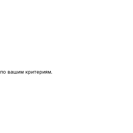
 по вашим критериям.