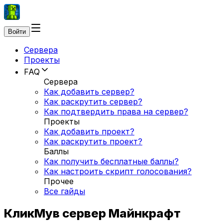
Войти
Сервера
Проекты
FAQ
Сервера
Как добавить сервер?
Как раскрутить сервер?
Как подтвердить права на сервер?
Проекты
Как добавить проект?
Как раскрутить проект?
Баллы
Как получить бесплатные баллы?
Как настроить скрипт голосования?
Прочее
Все гайды
КликМув сервер Майнкрафт