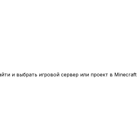
ти и выбрать игровой сервер или проект в Minecraft