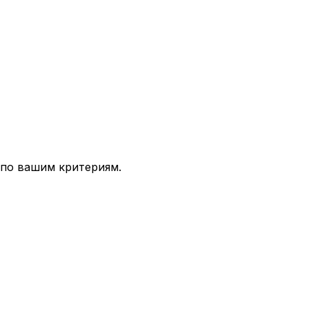
 по вашим критериям.