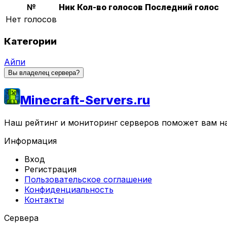
№
Ник
Кол-во голосов
Последний голос
Нет голосов
Категории
Айпи
Вы владелец сервера?
Minecraft-Servers.ru
Наш рейтинг и мониторинг серверов поможет вам най
Информация
Вход
Регистрация
Пользовательское соглашение
Конфиденциальность
Контакты
Сервера