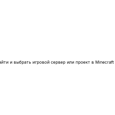
ти и выбрать игровой сервер или проект в Minecraft