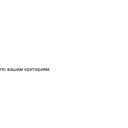
 по вашим критериям.