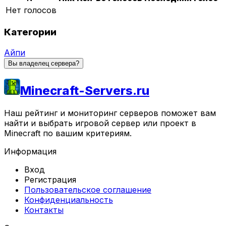
Нет голосов
Категории
Айпи
Вы владелец сервера?
Minecraft-Servers.ru
Наш рейтинг и мониторинг серверов поможет вам
найти и выбрать игровой сервер или проект в
Minecraft по вашим критериям.
Информация
Вход
Регистрация
Пользовательское соглашение
Конфиденциальность
Контакты