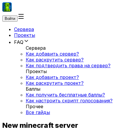
Войти
Сервера
Проекты
FAQ
Сервера
Как добавить сервер?
Как раскрутить сервер?
Как подтвердить права на сервер?
Проекты
Как добавить проект?
Как раскрутить проект?
Баллы
Как получить бесплатные баллы?
Как настроить скрипт голосования?
Прочее
Все гайды
New minecraft server