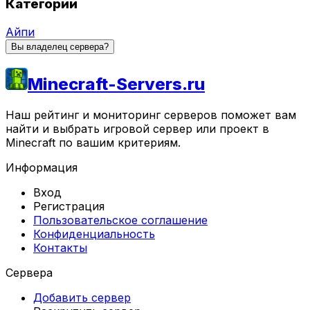
Категории
Айпи
Вы владелец сервера?
Minecraft-Servers.ru
Наш рейтинг и мониторинг серверов поможет вам
найти и выбрать игровой сервер или проект в
Minecraft по вашим критериям.
Информация
Вход
Регистрация
Пользовательское соглашение
Конфиденциальность
Контакты
Сервера
Добавить сервер