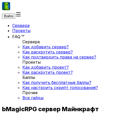
Войти
Сервера
Проекты
FAQ
Сервера
Как добавить сервер?
Как раскрутить сервер?
Как подтвердить права на сервер?
Проекты
Как добавить проект?
Как раскрутить проект?
Баллы
Как получить бесплатные баллы?
Как настроить скрипт голосования?
Прочее
Все гайды
bMagicRPG сервер Майнкрафт