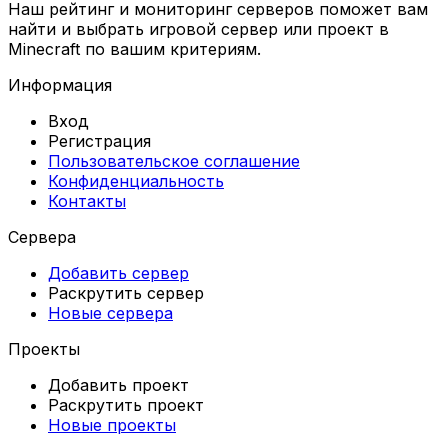
Наш рейтинг и мониторинг серверов поможет вам
найти и выбрать игровой сервер или проект в
Minecraft по вашим критериям.
Информация
Вход
Регистрация
Пользовательское соглашение
Конфиденциальность
Контакты
Сервера
Добавить сервер
Раскрутить сервер
Новые сервера
Проекты
Добавить проект
Раскрутить проект
Новые проекты