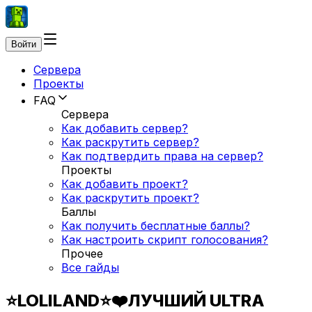
Войти
Сервера
Проекты
FAQ
Сервера
Как добавить сервер?
Как раскрутить сервер?
Как подтвердить права на сервер?
Проекты
Как добавить проект?
Как раскрутить проект?
Баллы
Как получить бесплатные баллы?
Как настроить скрипт голосования?
Прочее
Все гайды
⭐LOLILAND⭐❤️ЛУЧШИЙ ULTRA