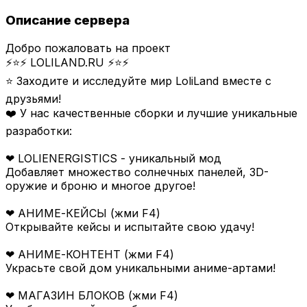
Описание сервера
Добро пожаловать на проект
⚡⭐⚡ LOLILAND.RU ⚡⭐⚡
⭐ Заходите и исследуйте мир LoliLand вместе с
друзьями!
❤️ У нас качественные сборки и лучшие уникальные
разработки:
❤ LOLIENERGISTICS - уникальный мод
Добавляет множество солнечных панелей, 3D-
оружие и броню и многое другое!
❤ АНИМЕ-КЕЙСЫ (жми F4)
Открывайте кейсы и испытайте свою удачу!
❤ АНИМЕ-КОНТЕНТ (жми F4)
Украсьте свой дом уникальными аниме-артами!
❤ МАГАЗИН БЛОКОВ (жми F4)