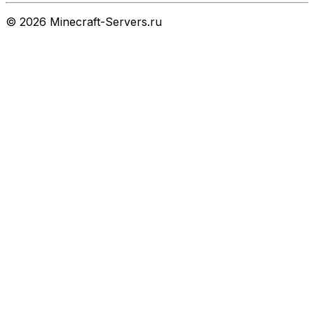
©
2026
Minecraft-Servers.ru