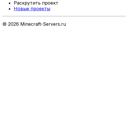
Раскрутить проект
Новые проекты
©
2026
Minecraft-Servers.ru