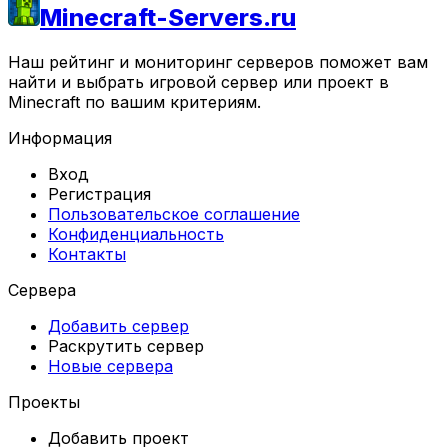
Minecraft-Servers.ru
Наш рейтинг и мониторинг серверов поможет вам
найти и выбрать игровой сервер или проект в
Minecraft по вашим критериям.
Информация
Вход
Регистрация
Пользовательское соглашение
Конфиденциальность
Контакты
Сервера
Добавить сервер
Раскрутить сервер
Новые сервера
Проекты
Добавить проект