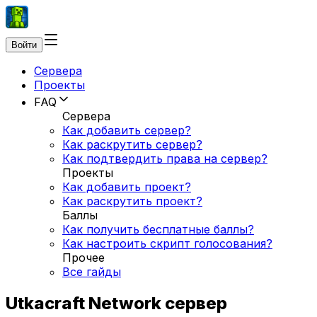
Войти
Сервера
Проекты
FAQ
Сервера
Как добавить сервер?
Как раскрутить сервер?
Как подтвердить права на сервер?
Проекты
Как добавить проект?
Как раскрутить проект?
Баллы
Как получить бесплатные баллы?
Как настроить скрипт голосования?
Прочее
Все гайды
Utkacraft Network сервер