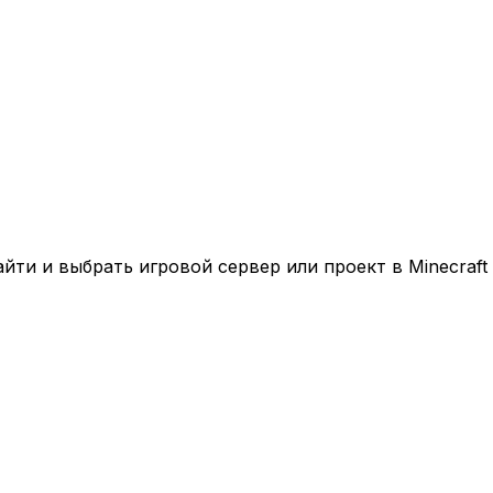
ти и выбрать игровой сервер или проект в Minecraft