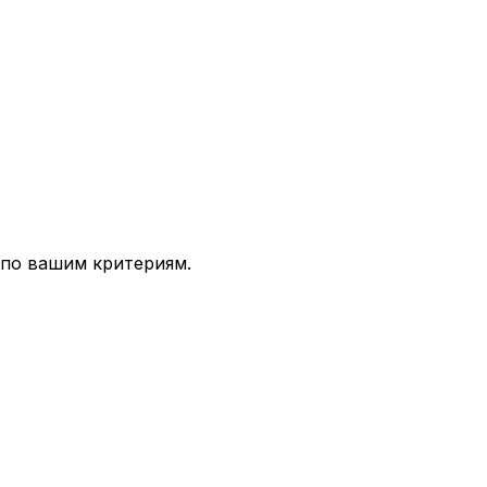
 по вашим критериям.