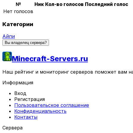
№
Ник
Кол-во голосов
Последний голос
Нет голосов
Категории
Айпи
Вы владелец сервера?
Minecraft-Servers.ru
Наш рейтинг и мониторинг серверов поможет вам най
Информация
Вход
Регистрация
Пользовательское соглашение
Конфиденциальность
Контакты
Сервера