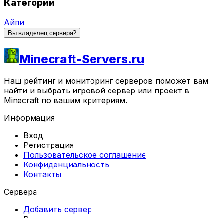
Категории
Айпи
Вы владелец сервера?
Minecraft-Servers.ru
Наш рейтинг и мониторинг серверов поможет вам
найти и выбрать игровой сервер или проект в
Minecraft по вашим критериям.
Информация
Вход
Регистрация
Пользовательское соглашение
Конфиденциальность
Контакты
Сервера
Добавить сервер