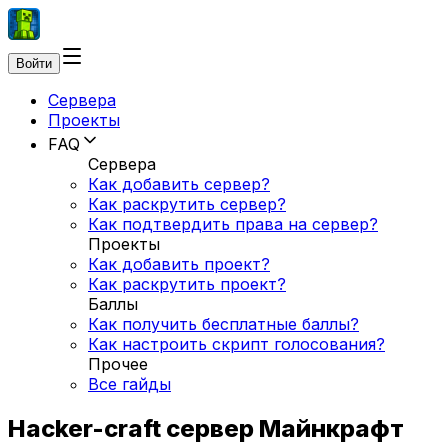
Войти
Сервера
Проекты
FAQ
Сервера
Как добавить сервер?
Как раскрутить сервер?
Как подтвердить права на сервер?
Проекты
Как добавить проект?
Как раскрутить проект?
Баллы
Как получить бесплатные баллы?
Как настроить скрипт голосования?
Прочее
Все гайды
Hacker-craft сервер Майнкрафт