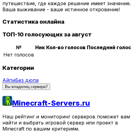
путешествие, где каждое решение имеет значение.
Ваша выживание - ваше истинное откровение!
Статистика онлайна
ТОП-10 голосующих за август
№
Ник
Кол-во голосов
Последний голос
Нет голосов
Категории
Айпи
Без дюпа
Вы владелец сервера?
Minecraft-Servers.ru
Наш рейтинг и мониторинг серверов поможет вам
найти и выбрать игровой сервер или проект в
Minecraft по вашим критериям.