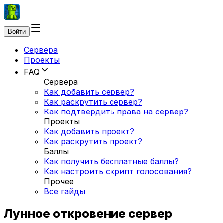
Войти
Сервера
Проекты
FAQ
Сервера
Как добавить сервер?
Как раскрутить сервер?
Как подтвердить права на сервер?
Проекты
Как добавить проект?
Как раскрутить проект?
Баллы
Как получить бесплатные баллы?
Как настроить скрипт голосования?
Прочее
Все гайды
Лунное откровение сервер