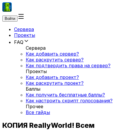
Войти
Сервера
Проекты
FAQ
Сервера
Как добавить сервер?
Как раскрутить сервер?
Как подтвердить права на сервер?
Проекты
Как добавить проект?
Как раскрутить проект?
Баллы
Как получить бесплатные баллы?
Как настроить скрипт голосования?
Прочее
Все гайды
КОПИЯ ReallyWorld! Всем