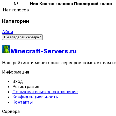
№
Ник
Кол-во голосов
Последний голос
Нет голосов
Категории
Айпи
Вы владелец сервера?
Minecraft-Servers.ru
Наш рейтинг и мониторинг серверов поможет вам най
Информация
Вход
Регистрация
Пользовательское соглашение
Конфиденциальность
Контакты
Сервера