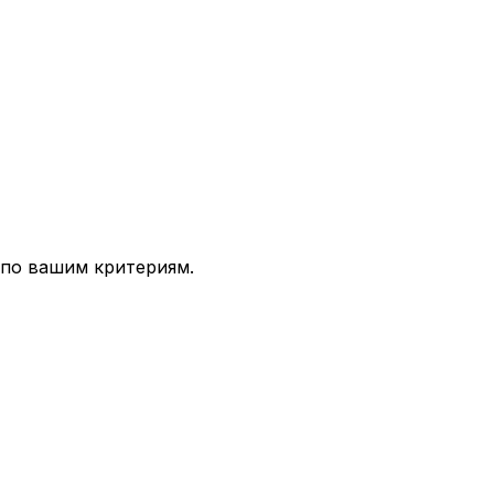
 по вашим критериям.