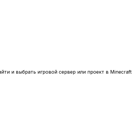
ти и выбрать игровой сервер или проект в Minecraft