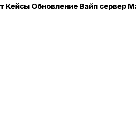
нат Кейсы Обновление Вайп сервер 