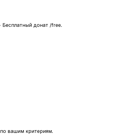
• Бесплатный донат /free.
 по вашим критериям.