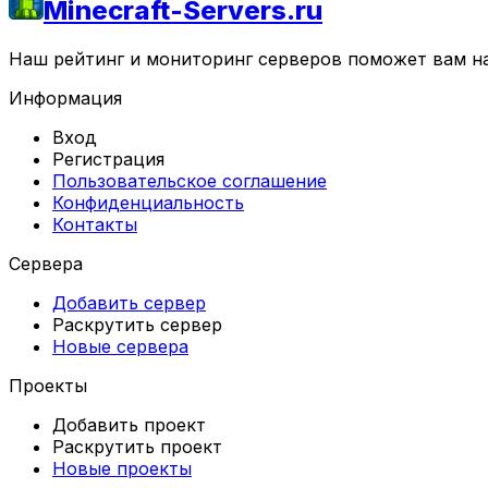
Minecraft-Servers.ru
Наш рейтинг и мониторинг серверов поможет вам най
Информация
Вход
Регистрация
Пользовательское соглашение
Конфиденциальность
Контакты
Сервера
Добавить сервер
Раскрутить сервер
Новые сервера
Проекты
Добавить проект
Раскрутить проект
Новые проекты