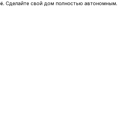
сё. Сделайте свой дом полностью автономным.