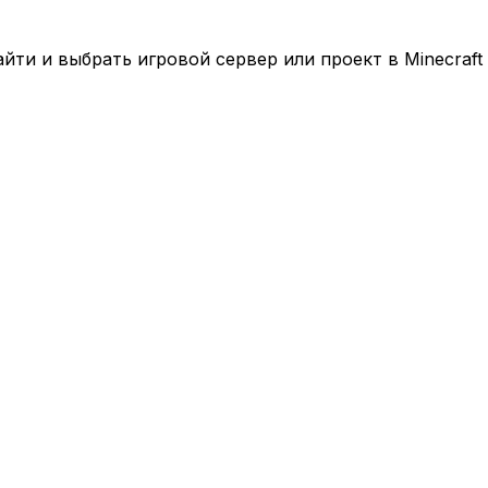
ти и выбрать игровой сервер или проект в Minecraft