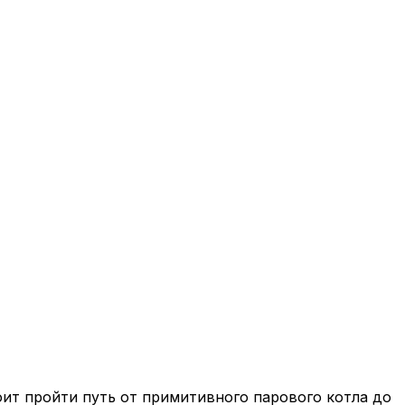
ит пройти путь от примитивного парового котла до