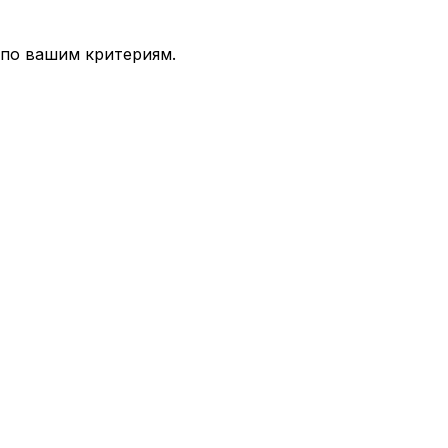
 по вашим критериям.