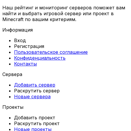
Наш рейтинг и мониторинг серверов поможет вам
найти и выбрать игровой сервер или проект в
Minecraft по вашим критериям.
Информация
Вход
Регистрация
Пользовательское соглашение
Конфиденциальность
Контакты
Сервера
Добавить сервер
Раскрутить сервер
Новые сервера
Проекты
Добавить проект
Раскрутить проект
Новые проекты