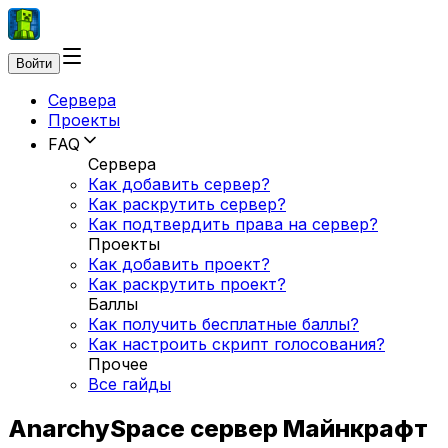
Войти
Сервера
Проекты
FAQ
Сервера
Как добавить сервер?
Как раскрутить сервер?
Как подтвердить права на сервер?
Проекты
Как добавить проект?
Как раскрутить проект?
Баллы
Как получить бесплатные баллы?
Как настроить скрипт голосования?
Прочее
Все гайды
AnarchySpace сервер Майнкрафт