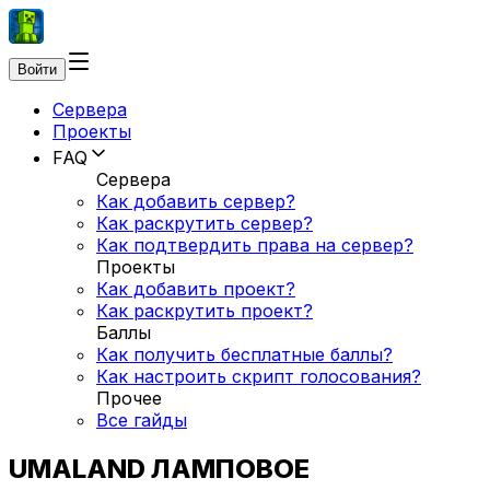
Войти
Сервера
Проекты
FAQ
Сервера
Как добавить сервер?
Как раскрутить сервер?
Как подтвердить права на сервер?
Проекты
Как добавить проект?
Как раскрутить проект?
Баллы
Как получить бесплатные баллы?
Как настроить скрипт голосования?
Прочее
Все гайды
UMALAND ЛАМПОВОЕ