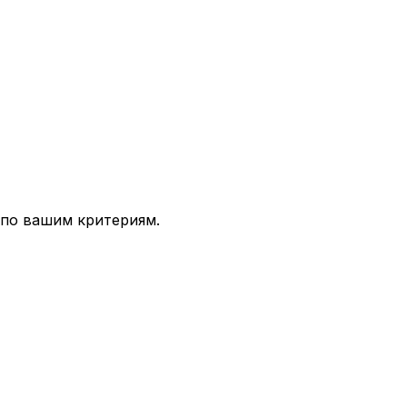
 по вашим критериям.