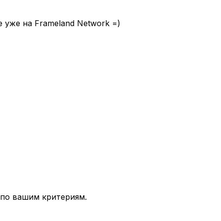
е уже на Frameland Network =)
 по вашим критериям.