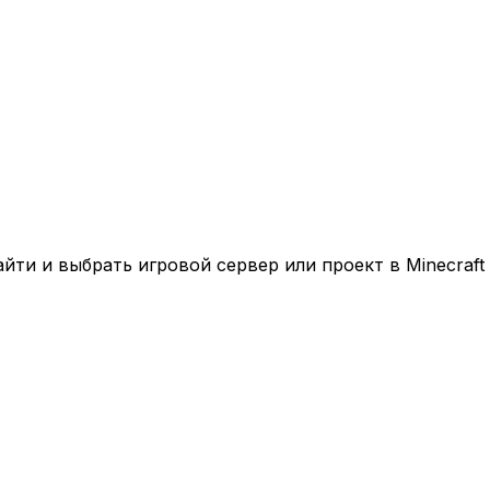
ти и выбрать игровой сервер или проект в Minecraft