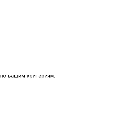
 по вашим критериям.