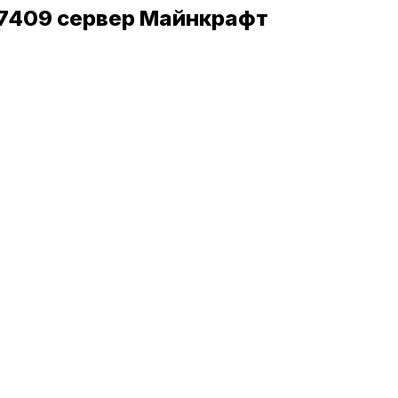
6:27409 сервер Майнкрафт