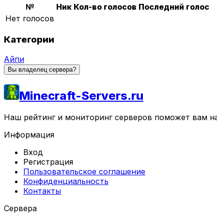
№
Ник
Кол-во голосов
Последний голос
Нет голосов
Категории
Айпи
Вы владелец сервера?
Minecraft-Servers.ru
Наш рейтинг и мониторинг серверов поможет вам най
Информация
Вход
Регистрация
Пользовательское соглашение
Конфиденциальность
Контакты
Сервера