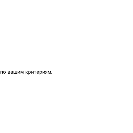
 по вашим критериям.