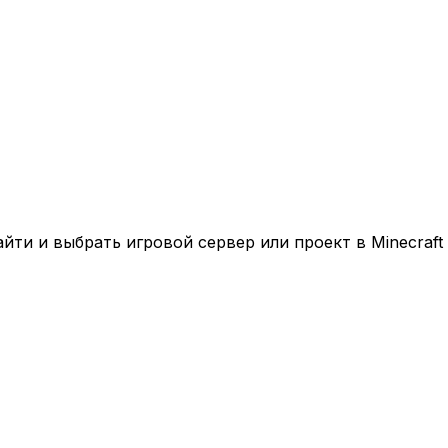
ти и выбрать игровой сервер или проект в Minecraft