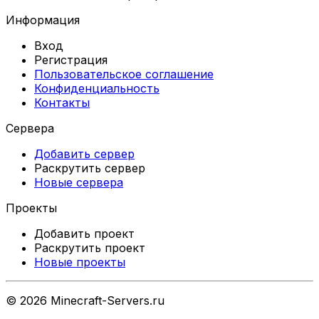
Информация
Вход
Регистрация
Пользовательское соглашение
Конфиденциальность
Контакты
Сервера
Добавить сервер
Раскрутить сервер
Новые сервера
Проекты
Добавить проект
Раскрутить проект
Новые проекты
©
2026
Minecraft-Servers.ru