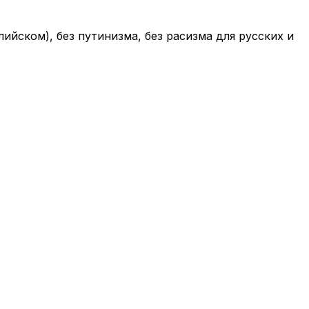
лийском), без путинизма, без расизма для русских и