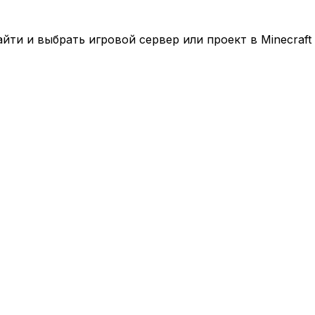
ти и выбрать игровой сервер или проект в Minecraft