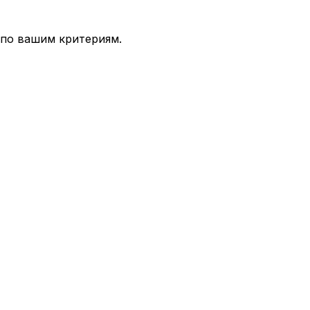
 по вашим критериям.