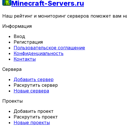
Minecraft-Servers.ru
Наш рейтинг и мониторинг серверов поможет вам най
Информация
Вход
Регистрация
Пользовательское соглашение
Конфиденциальность
Контакты
Сервера
Добавить сервер
Раскрутить сервер
Новые сервера
Проекты
Добавить проект
Раскрутить проект
Новые проекты