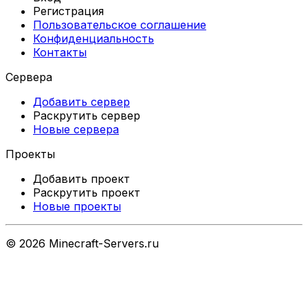
Регистрация
Пользовательское соглашение
Конфиденциальность
Контакты
Сервера
Добавить сервер
Раскрутить сервер
Новые сервера
Проекты
Добавить проект
Раскрутить проект
Новые проекты
©
2026
Minecraft-Servers.ru