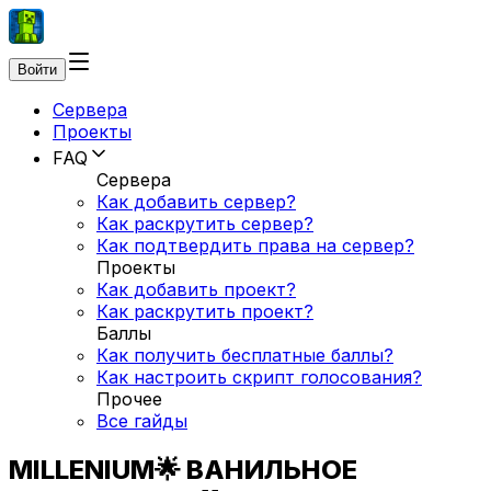
Войти
Сервера
Проекты
FAQ
Сервера
Как добавить сервер?
Как раскрутить сервер?
Как подтвердить права на сервер?
Проекты
Как добавить проект?
Как раскрутить проект?
Баллы
Как получить бесплатные баллы?
Как настроить скрипт голосования?
Прочее
Все гайды
MILLENIUM🌟 ВАНИЛЬНОЕ