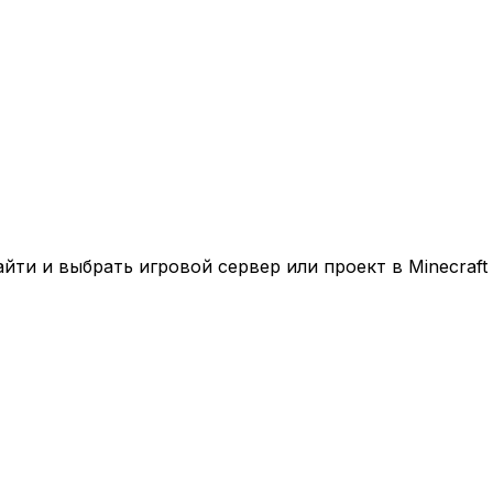
ти и выбрать игровой сервер или проект в Minecraft