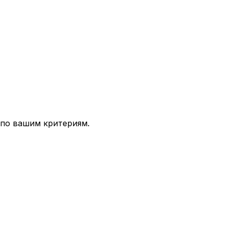
 по вашим критериям.