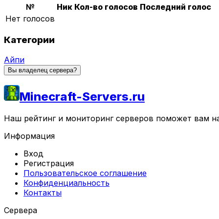
№
Ник
Кол-во голосов
Последний голос
Нет голосов
Категории
Айпи
Вы владелец сервера?
Minecraft-Servers.ru
Наш рейтинг и мониторинг серверов поможет вам най
Информация
Вход
Регистрация
Пользовательское соглашение
Конфиденциальность
Контакты
Сервера