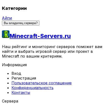
Категории
Айпи
Вы владелец сервера?
Minecraft-Servers.ru
Наш рейтинг и мониторинг серверов поможет вам
найти и выбрать игровой сервер или проект в
Minecraft по вашим критериям.
Информация
Вход
Регистрация
Пользовательское соглашение
Конфиденциальность
Контакты
Сервера