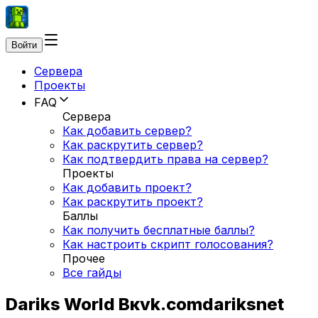
Войти
Сервера
Проекты
FAQ
Сервера
Как добавить сервер?
Как раскрутить сервер?
Как подтвердить права на сервер?
Проекты
Как добавить проект?
Как раскрутить проект?
Баллы
Как получить бесплатные баллы?
Как настроить скрипт голосования?
Прочее
Все гайды
Dariks World Вкvk.comdariksnet