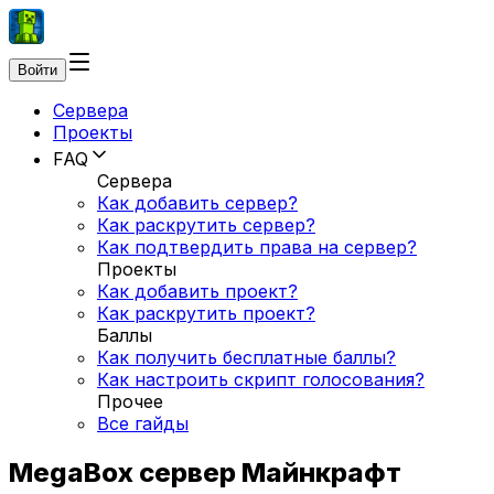
Войти
Сервера
Проекты
FAQ
Сервера
Как добавить сервер?
Как раскрутить сервер?
Как подтвердить права на сервер?
Проекты
Как добавить проект?
Как раскрутить проект?
Баллы
Как получить бесплатные баллы?
Как настроить скрипт голосования?
Прочее
Все гайды
MegaBox сервер Майнкрафт