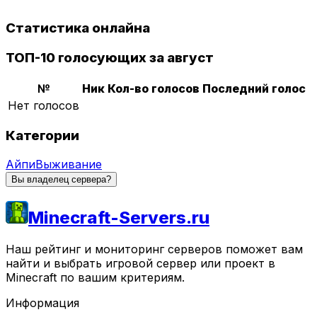
Статистика онлайна
ТОП-10 голосующих за август
№
Ник
Кол-во голосов
Последний голос
Нет голосов
Категории
Айпи
Выживание
Вы владелец сервера?
Minecraft-Servers.ru
Наш рейтинг и мониторинг серверов поможет вам
найти и выбрать игровой сервер или проект в
Minecraft по вашим критериям.
Информация