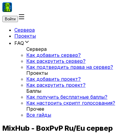
Войти
Сервера
Проекты
FAQ
Сервера
Как добавить сервер?
Как раскрутить сервер?
Как подтвердить права на сервер?
Проекты
Как добавить проект?
Как раскрутить проект?
Баллы
Как получить бесплатные баллы?
Как настроить скрипт голосования?
Прочее
Все гайды
MixHub - BoxPvP Ru/Eu сервер