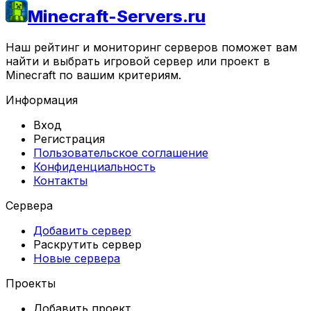
Minecraft-Servers.ru
Наш рейтинг и мониторинг серверов поможет вам
найти и выбрать игровой сервер или проект в
Minecraft по вашим критериям.
Информация
Вход
Регистрация
Пользовательское соглашение
Конфиденциальность
Контакты
Сервера
Добавить сервер
Раскрутить сервер
Новые сервера
Проекты
Добавить проект