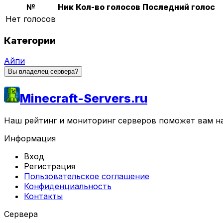
№
Ник
Кол-во голосов
Последний голос
Нет голосов
Категории
Айпи
Вы владелец сервера?
Minecraft-Servers.ru
Наш рейтинг и мониторинг серверов поможет вам най
Информация
Вход
Регистрация
Пользовательское соглашение
Конфиденциальность
Контакты
Сервера