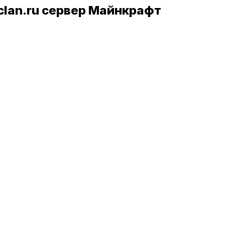
mclan.ru сервер Майнкрафт