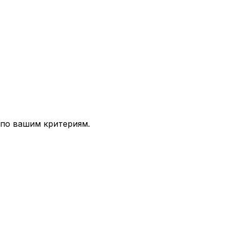
 по вашим критериям.