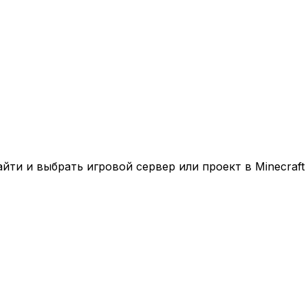
ти и выбрать игровой сервер или проект в Minecraft