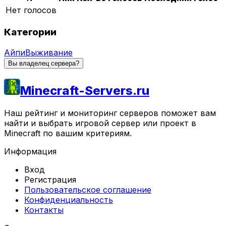
Нет голосов
Категории
Айпи
Выживание
Вы владелец сервера?
Minecraft-Servers.ru
Наш рейтинг и мониторинг серверов поможет вам
найти и выбрать игровой сервер или проект в
Minecraft по вашим критериям.
Информация
Вход
Регистрация
Пользовательское соглашение
Конфиденциальность
Контакты