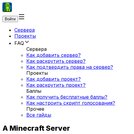
Войти
Сервера
Проекты
FAQ
Сервера
Как добавить сервер?
Как раскрутить сервер?
Как подтвердить права на сервер?
Проекты
Как добавить проект?
Как раскрутить проект?
Баллы
Как получить бесплатные баллы?
Как настроить скрипт голосования?
Прочее
Все гайды
A Minecraft Server