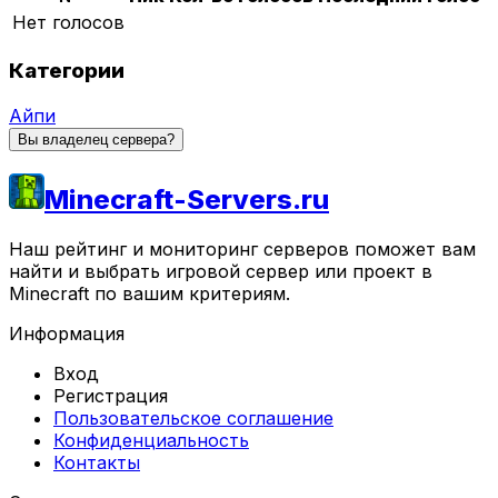
Нет голосов
Категории
Айпи
Вы владелец сервера?
Minecraft-Servers.ru
Наш рейтинг и мониторинг серверов поможет вам
найти и выбрать игровой сервер или проект в
Minecraft по вашим критериям.
Информация
Вход
Регистрация
Пользовательское соглашение
Конфиденциальность
Контакты