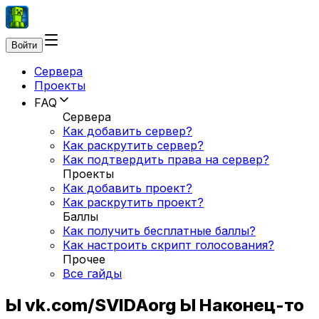
Войти
Сервера
Проекты
FAQ
Сервера
Как добавить сервер?
Как раскрутить сервер?
Как подтвердить права на сервер?
Проекты
Как добавить проект?
Как раскрутить проект?
Баллы
Как получить бесплатные баллы?
Как настроить скрипт голосования?
Прочее
Все гайды
Ы vk.com/SVIDAorg Ы Наконец-то