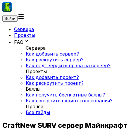
Войти
Сервера
Проекты
FAQ
Сервера
Как добавить сервер?
Как раскрутить сервер?
Как подтвердить права на сервер?
Проекты
Как добавить проект?
Как раскрутить проект?
Баллы
Как получить бесплатные баллы?
Как настроить скрипт голосования?
Прочее
Все гайды
CraftNew SURV сервер Майнкрафт