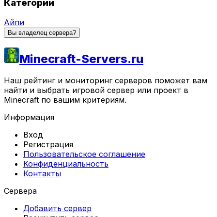
Категории
Айпи
Вы владелец сервера?
Minecraft-Servers.ru
Наш рейтинг и мониторинг серверов поможет вам
найти и выбрать игровой сервер или проект в
Minecraft по вашим критериям.
Информация
Вход
Регистрация
Пользовательское соглашение
Конфиденциальность
Контакты
Сервера
Добавить сервер