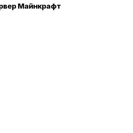
ервер Майнкрафт