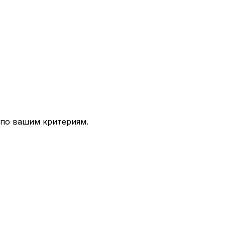
 по вашим критериям.