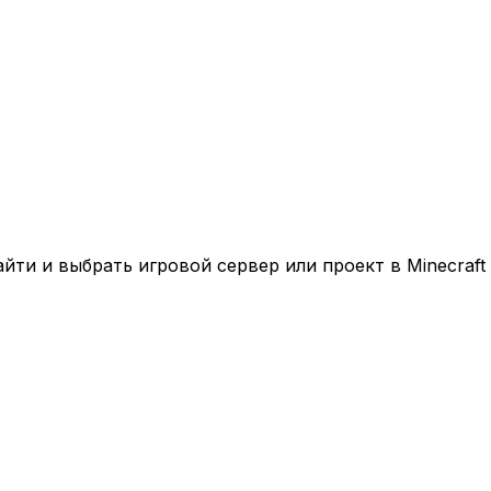
ти и выбрать игровой сервер или проект в Minecraft