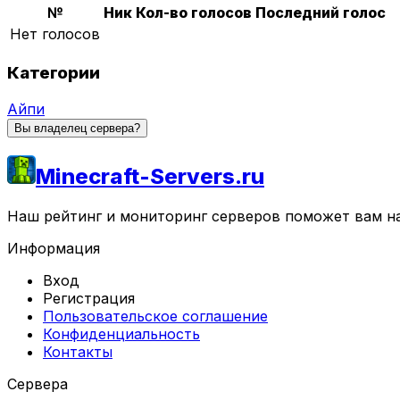
№
Ник
Кол-во голосов
Последний голос
Нет голосов
Категории
Айпи
Вы владелец сервера?
Minecraft-Servers.ru
Наш рейтинг и мониторинг серверов поможет вам най
Информация
Вход
Регистрация
Пользовательское соглашение
Конфиденциальность
Контакты
Сервера