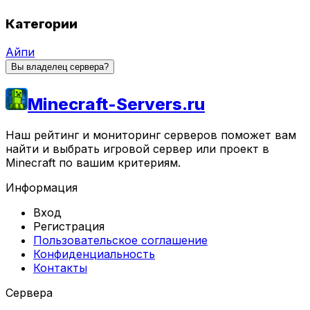
Категории
Айпи
Вы владелец сервера?
Minecraft-Servers.ru
Наш рейтинг и мониторинг серверов поможет вам
найти и выбрать игровой сервер или проект в
Minecraft по вашим критериям.
Информация
Вход
Регистрация
Пользовательское соглашение
Конфиденциальность
Контакты
Сервера