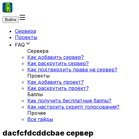
Войти
Сервера
Проекты
FAQ
Сервера
Как добавить сервер?
Как раскрутить сервер?
Как подтвердить права на сервер?
Проекты
Как добавить проект?
Как раскрутить проект?
Баллы
Как получить бесплатные баллы?
Как настроить скрипт голосования?
Прочее
Все гайды
dacfcfdcddcbae сервер