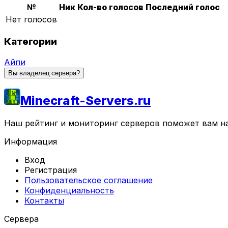
№
Ник
Кол-во голосов
Последний голос
Нет голосов
Категории
Айпи
Вы владелец сервера?
Minecraft-Servers.ru
Наш рейтинг и мониторинг серверов поможет вам най
Информация
Вход
Регистрация
Пользовательское соглашение
Конфиденциальность
Контакты
Сервера