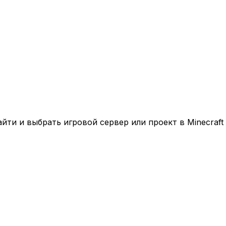
ти и выбрать игровой сервер или проект в Minecraft