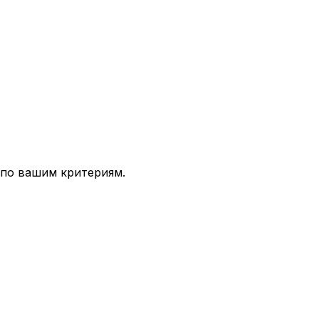
 по вашим критериям.