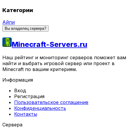
Категории
Айпи
Вы владелец сервера?
Minecraft-Servers.ru
Наш рейтинг и мониторинг серверов поможет вам
найти и выбрать игровой сервер или проект в
Minecraft по вашим критериям.
Информация
Вход
Регистрация
Пользовательское соглашение
Конфиденциальность
Контакты
Сервера