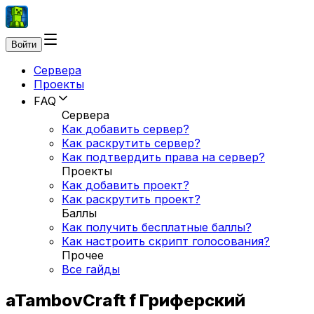
Войти
Сервера
Проекты
FAQ
Сервера
Как добавить сервер?
Как раскрутить сервер?
Как подтвердить права на сервер?
Проекты
Как добавить проект?
Как раскрутить проект?
Баллы
Как получить бесплатные баллы?
Как настроить скрипт голосования?
Прочее
Все гайды
aTambovCraft f Гриферский