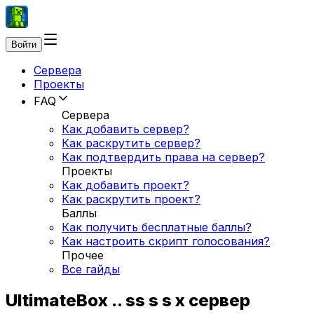
Войти
Сервера
Проекты
FAQ
Сервера
Как добавить сервер?
Как раскрутить сервер?
Как подтвердить права на сервер?
Проекты
Как добавить проект?
Как раскрутить проект?
Баллы
Как получить бесплатные баллы?
Как настроить скрипт голосования?
Прочее
Все гайды
UltimateBox .. ss s s x сервер