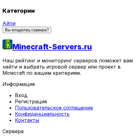
Категории
Айпи
Вы владелец сервера?
Minecraft-Servers.ru
Наш рейтинг и мониторинг серверов поможет вам
найти и выбрать игровой сервер или проект в
Minecraft по вашим критериям.
Информация
Вход
Регистрация
Пользовательское соглашение
Конфиденциальность
Контакты
Сервера