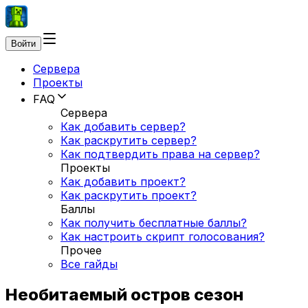
Войти
Сервера
Проекты
FAQ
Сервера
Как добавить сервер?
Как раскрутить сервер?
Как подтвердить права на сервер?
Проекты
Как добавить проект?
Как раскрутить проект?
Баллы
Как получить бесплатные баллы?
Как настроить скрипт голосования?
Прочее
Все гайды
Необитаемый остров сезон