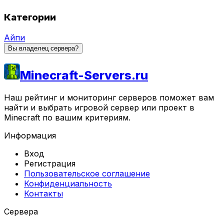
Категории
Айпи
Вы владелец сервера?
Minecraft-Servers.ru
Наш рейтинг и мониторинг серверов поможет вам
найти и выбрать игровой сервер или проект в
Minecraft по вашим критериям.
Информация
Вход
Регистрация
Пользовательское соглашение
Конфиденциальность
Контакты
Сервера