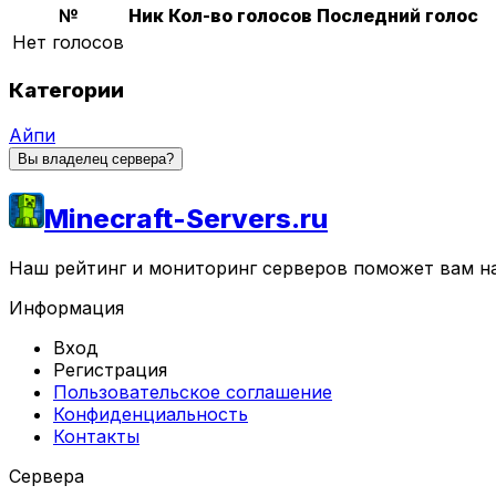
№
Ник
Кол-во голосов
Последний голос
Нет голосов
Категории
Айпи
Вы владелец сервера?
Minecraft-Servers.ru
Наш рейтинг и мониторинг серверов поможет вам най
Информация
Вход
Регистрация
Пользовательское соглашение
Конфиденциальность
Контакты
Сервера