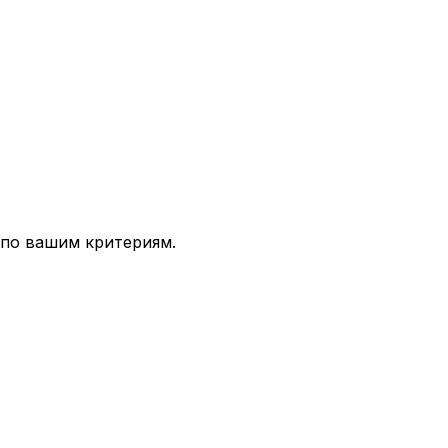
 по вашим критериям.