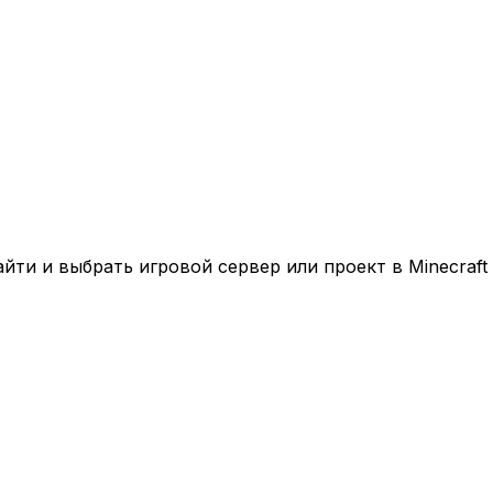
ти и выбрать игровой сервер или проект в Minecraft