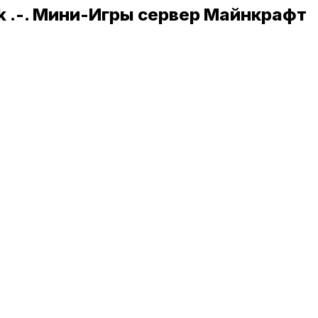
k .-. Мини-Игры сервер Майнкрафт